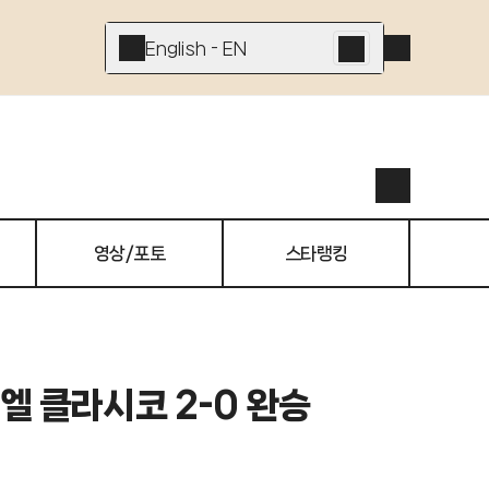
English - EN
영상/포토
스타랭킹
 엘 클라시코 2-0 완승