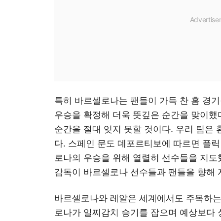
특히 바르셀로나는 팬들이 가득 찬 홈 경기
우승을 확정해 더욱 뜻깊은 순간을 맞이했다
순간을 절대 잊지 못할 것이다. 우리 팀은 
다. 스페인 문도 데포르티보에 따르면 플
로나의 우승을 위해 열렬히 선수들을 지도했
감독이 바르셀로나 선수들과 팬들을 향해 
바르셀로나와 레알은 세계에서도 주목하는 
로나가 일찌감치 승기를 잡으며 예상보다 