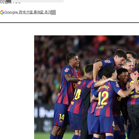
이원희 기자
Google 검색 선호 출처로 추가