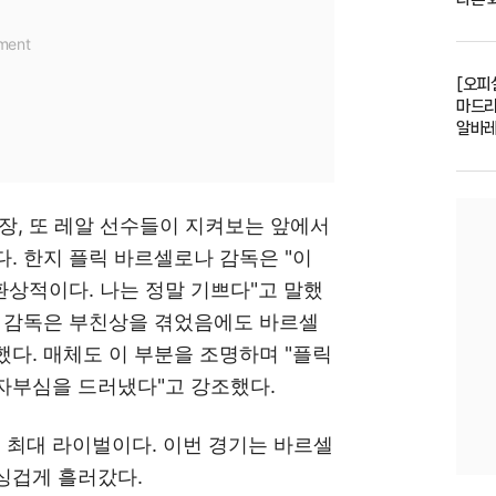
[오피셜
마드리
알바레
장, 또 레알 선수들이 지켜보는 앞에서
. 한지 플릭 바르셀로나 감독은 "이
환상적이다. 나는 정말 기쁘다"고 말했
릭 감독은 부친상을 겪었음에도 바르셀
다. 매체도 이 부분을 조명하며 "플릭
자부심을 드러냈다"고 강조했다.
최대 라이벌이다. 이번 경기는 바르셀
싱겁게 흘러갔다.