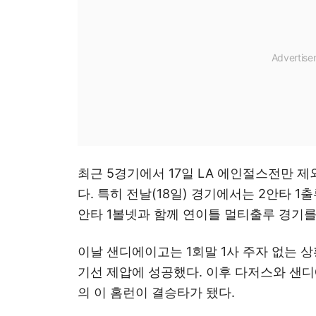
최근 5경기에서 17일 LA 에인절스전만 
다. 특히 전날(18일) 경기에서는 2안타 1
안타 1볼넷과 함께 연이틀 멀티출루 경기를
이날 샌디에이고는 1회말 1사 주자 없는 
기선 제압에 성공했다. 이후 다저스와 샌디
의 이 홈런이 결승타가 됐다.