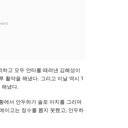
제외하고 모두 안타를 때려낸 김혜성이
출루 활약을 해냈다. 그리고 이날 역시 1
 해냈다.
상황에서 안두하가 솔로 아치를 그리며
에이고는 점수를 뽑지 못했고, 안두하