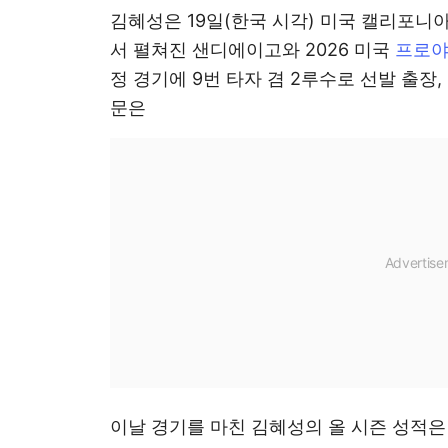
김혜성은 19일(한국 시각) 미국 캘리포
서 펼쳐진 샌디에이고와 2026 미국
프로
정 경기에 9번 타자 겸 2루수로 선발 출장,
문은
이날 경기를 마친 김혜성의 올 시즌 성적은 3