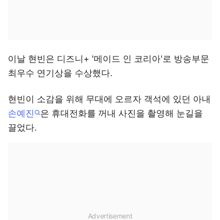
이날 현빈은 디즈니+ '메이드 인 코리아'로 방송부문
최우수 연기상을 수상했다.
현빈이 소감을 위해 무대에 오르자 객석에 있던 아내
손예진
은 휴대전화를 꺼내 사진을 촬영해 눈길을
끌었다.