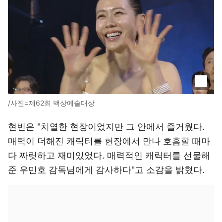
/사진=제62회 백상예술대상
현빈은 "치열한 현장이었지만 그 안에서 즐거웠다.
매력이 더해진 캐릭터를 현장에서 만나 호흡할 때마
다 짜릿하고 재미있었다. 매력적인 캐릭터를 선물해
준 우민호 감독님에게 감사하다"고 소감을 밝혔다.