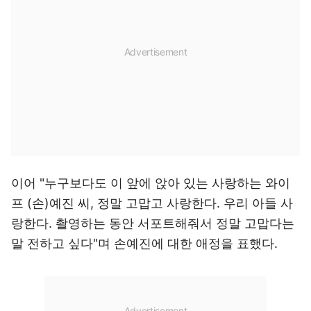
이어 "누구보다도 이 앞에 앉아 있는 사랑하는 와이
프 (손)예진 씨, 정말 고맙고 사랑한다. 우리 아들 사
랑한다. 촬영하는 동안 서포트해줘서 정말 고맙다는
말 전하고 싶다"며 손예진에 대한 애정을 표했다.