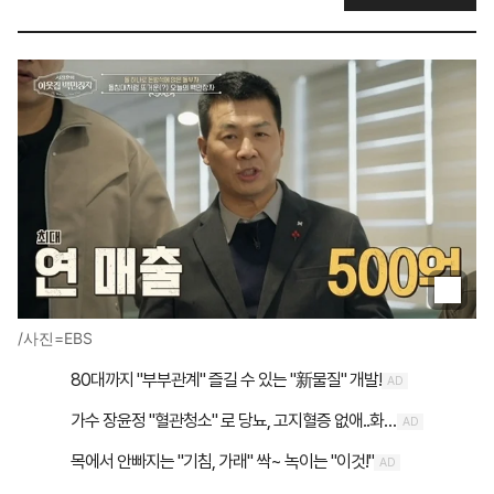
/사진=EBS