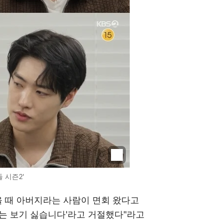
 시즌2'
을 때 아버지라는 사람이 면회 왔다고
는 보기 싫습니다'라고 거절했다"라고