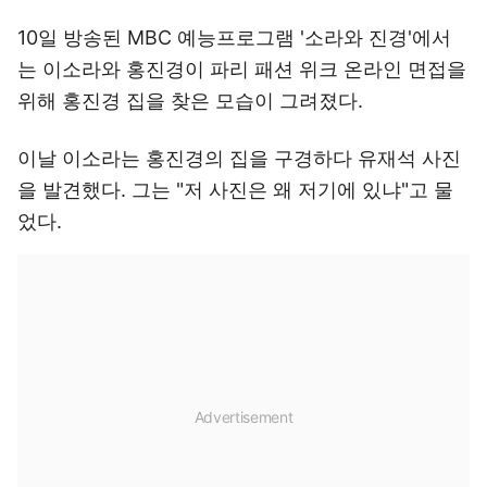
10일 방송된 MBC 예능프로그램 '소라와 진경'에서
는 이소라와 홍진경이 파리 패션 위크 온라인 면접을
위해 홍진경 집을 찾은 모습이 그려졌다.
이날 이소라는 홍진경의 집을 구경하다 유재석 사진
을 발견했다. 그는 "저 사진은 왜 저기에 있냐"고 물
었다.