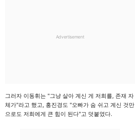
그러자 이동휘는 "그냥 살아 계신 게 저희를, 존재 자
체가"라고 했고, 홍진경도 "오빠가 숨 쉬고 계신 것만
으로도 저희에게 큰 힘이 된다"고 덧붙였다.