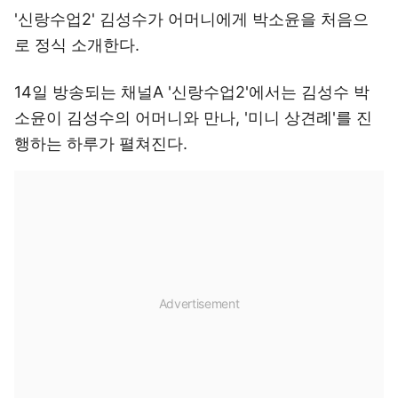
'신랑수업2' 김성수가 어머니에게 박소윤을 처음으
로 정식 소개한다.
14일 방송되는 채널A '신랑수업2'에서는 김성수 박
소윤이 김성수의 어머니와 만나, '미니 상견례'를 진
행하는 하루가 펼쳐진다.