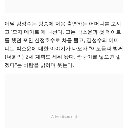
이날 김성수는 방송에 처음 출연하는 어머니를 모시
고 '모자 데이트'에 나선다. 그는 박소윤과 첫 데이트
를 했던 포천 산정호수로 차를 몰고, 김성수의 어머
니는 박소윤에 대한 이야기가 나오자 "이모들과 벌써
(너희의) 2세 계획도 세워 놨다. 쌍둥이를 낳으면 좋
겠다"는 바람을 밝히며 웃는다.