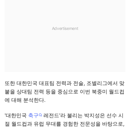
또한 대한민국 대표팀 전력과 전술, 조별리그에서 맞
붙을 상대팀 전력 등을 중심으로 이번 북중미 월드컵
에 대해 분석한다.
'대한민국
축구
레전드'라 불리는 박지성은 선수 시
절 월드컵과 유럽 무대를 경험한 전문성을 바탕으로,