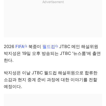
2026
FIFA
북중미
월드컵
JTBC 메인 해설위원
박지성은 19일 오후 방송되는 JTBC '뉴스룸'에 출연
한다.
박지성은 이날 JTBC 월드컵 해설위원으로 합류한
소감과 현지 중계 준비 과정에 대한 이야기를 전할
예정이다.