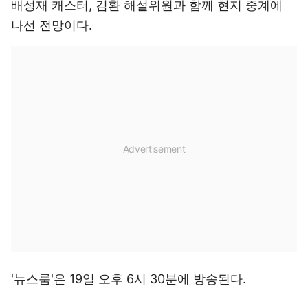
배성재 캐스터, 김환 해설위원과 함께 현지 중계에
나선 전망이다.
'뉴스룸'은 19일 오후 6시 30분에 방송된다.