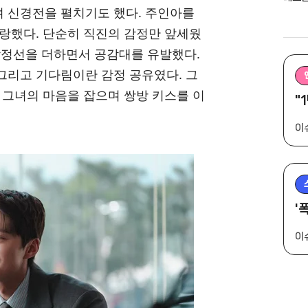
 신경전을 펼치기도 했다. 주인아를
랑했다. 단순히 직진의 감정만 앞세웠
감정선을 더하면서 공감대를 유발했다.
 그리고 기다림이란 감정 공유였다. 그
 그녀의 마음을 잡으며 쌍방 키스를 이
"
이
'
이