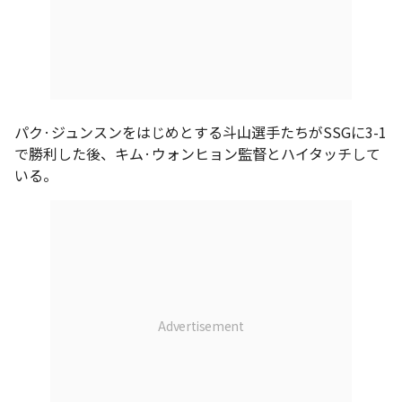
パク·ジュンスンをはじめとする斗山選手たちがSSGに3-1
で勝利した後、キム·ウォンヒョン監督とハイタッチして
いる。