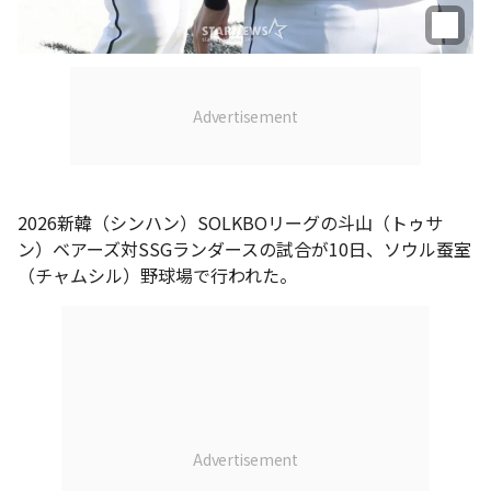
2026新韓（シンハン）SOLKBOリーグの斗山（トゥサ
ン）ベアーズ対SSGランダースの試合が10日、ソウル蚕室
（チャムシル）野球場で行われた。