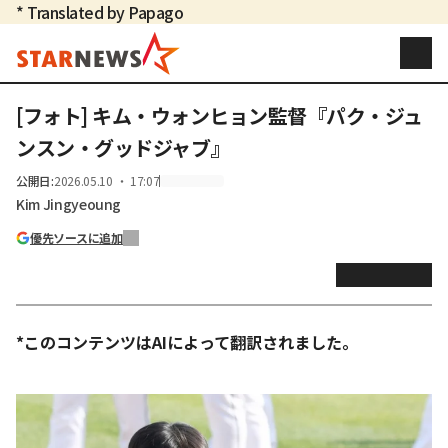
* Translated by Papago
[フォト] キム・ウォンヒョン監督『パク・ジュ
ンスン・グッドジャブ』
公開日
:
2026.05.10 ・ 17:07
Kim Jingyeoung
優先ソースに追加
*このコンテンツはAIによって翻訳されました。