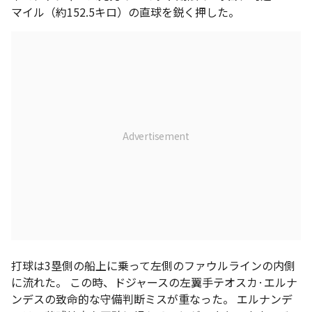
マイル（約152.5キロ）の直球を鋭く押した。
打球は3塁側の船上に乗って左側のファウルラインの内側
に流れた。 この時、ドジャースの左翼手テオスカ·エルナ
ンデスの致命的な守備判断ミスが重なった。 エルナンデ