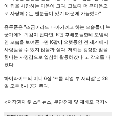
이 팀을 사랑하는 마음이 크다. 그보다 더 큰마음으
로 사랑해주는 팬분들이 있기 때문에 가능했다"
윤두준은 "조금이라도 나아가려고 하는 모습들이 누
군가에게 귀감이 된다면, K팝 후배분들한테 모범적
인 모습을 보여준다면 K팝이 오랫동안 전 세계에서
사랑받을 수 있지 않을까 싶다. 저희는 굉장한 일을
한다는 사명감으로 열심히 활동하겠다"고 각오를 다
졌다.
하이라이트의 미니 6집 '프롬 리얼 투 서리얼'은 28
일 오후 6시 공개된다.
<저작권자 © 스타뉴스, 무단전재 및 재배포 금지>