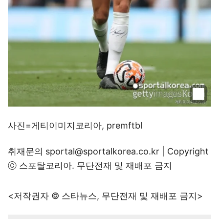
사진=게티이미지코리아, premftbl
취재문의 sportal@sportalkorea.co.kr | Copyright
ⓒ 스포탈코리아. 무단전재 및 재배포 금지
<저작권자 © 스타뉴스, 무단전재 및 재배포 금지>