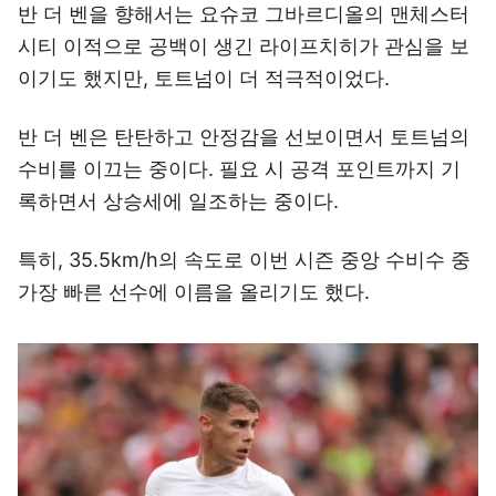
반 더 벤을 향해서는 요슈코 그바르디올의 맨체스터
시티 이적으로 공백이 생긴 라이프치히가 관심을 보
이기도 했지만, 토트넘이 더 적극적이었다.
반 더 벤은 탄탄하고 안정감을 선보이면서 토트넘의
수비를 이끄는 중이다. 필요 시 공격 포인트까지 기
록하면서 상승세에 일조하는 중이다.
특히, 35.5km/h의 속도로 이번 시즌 중앙 수비수 중
가장 빠른 선수에 이름을 올리기도 했다.