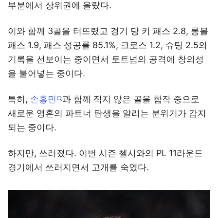
부분에서 상위권에 올랐다.
이와 함께 3골을 터뜨렸고 경기 당 키 패스 2.8, 롱볼
패스 1.9, 패스 성공률 85.1%, 크로스 1.2, 슈팅 2.5의
기록을 선보이는 중이면서 토트넘의 공격에 창의성
을 불어넣는 중이다.
특히,
손흥민
과 함께 적지 않은 골을 합작 중으로
새로운 영혼의 파트너 탄생을 알리는 분위기가 감지
되는 중이다.
하지만, 쓰러졌다. 이번 시즌 첼시와의 PL 11라운드
경기에서 쓰러지면서 고개를 숙였다.