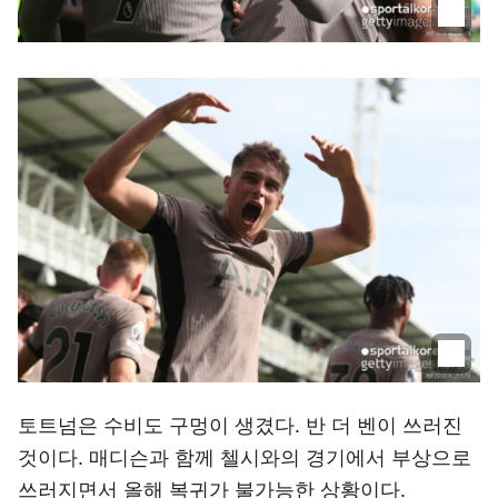
토트넘은 수비도 구멍이 생겼다. 반 더 벤이 쓰러진
것이다. 매디슨과 함께 첼시와의 경기에서 부상으로
쓰러지면서 올해 복귀가 불가능한 상황이다.