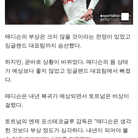
매디슨의 부상은 크지 않을 것이라는 전망이 있었고
잉글랜드 대표팀까지 승선했다.
하지만, 곧바로 상황이 바뀌었다. 매디슨의 몸 상태
가 예상보다 좋지 않았고 잉글랜드 대표팀에서 빠졌
다.
매디슨은 내년 복귀가 예상되면서 토트넘은 비상이
걸렸다.
토트넘의 엔제 포스테코글루 감독은 “매디슨은 생각
한 것보다 부상 정도가 심각하다. 내년이 되어야 볼