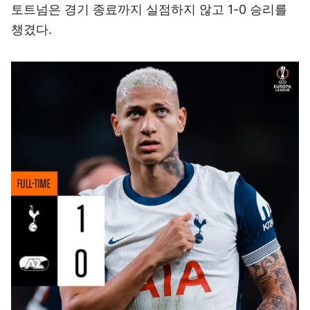
토트넘은 경기 종료까지 실점하지 않고 1-0 승리를
챙겼다.