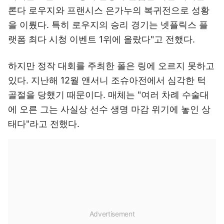
론다 로우지와 프랜시스 은가누의 복귀전으로 성황
을 이뤘다. 특히 로우지의 승리 경기는 넷플릭스 플
랫폼 최다 시청 이벤트 1위에 올랐다"고 전했다.
하지만 정작 대회를 주최한 폴은 링에 오르지 못하고
있다. 지난해 12월 앤서니 조슈아전에서 심각한 턱
골절을 당했기 때문이다. 매체는 "여러 차례 수술대
에 오른 그는 사실상 선수 생명 마감 위기에 놓인 상
태다"라고 전했다.