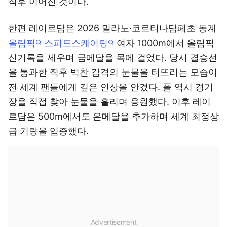
직후 이어진 것이다.
한편 레이르담은 2026 밀라노·코르티나담페초 동계
올림픽
스피드스케이팅
여자 1000m에서 올림픽
신기록을 세우며 금메달을 목에 걸었다. 당시 결승선
을 통과한 직후 벅찬 감격의 눈물을 터뜨리는 모습이
전 세계 팬들에게 깊은 인상을 안겼다. 폴 역시 경기
장을 직접 찾아 눈물을 흘리며 응원했다. 이후 레이
르담은 500m에서도 은메달을 추가하며 세계 최정상
급 기량을 입증했다.