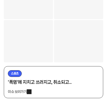
스포츠
'폭염'에 지치고 쓰러지고, 취소되고...
이슈 보러가기