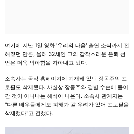
여기에 지난 1일 영화 '우리의 다음' 출연 소식까지 전
해졌던 만큼, 올해 32세인 그의 갑작스러운 은퇴 선
언은 더욱 의아함을 자아내고 있다.
소속사는 공식 홈페이지에 기재돼 있던 장동주의 프
로필도 삭제했다. 사실상 장동주와 결별 수순에 들어
간 것이 아니냐는 해석이 나온다. 소속사 관계자는
"다른 배우들에게도 피해가 갈 우려가 있어 프로필을
삭제했다"고 전했다.