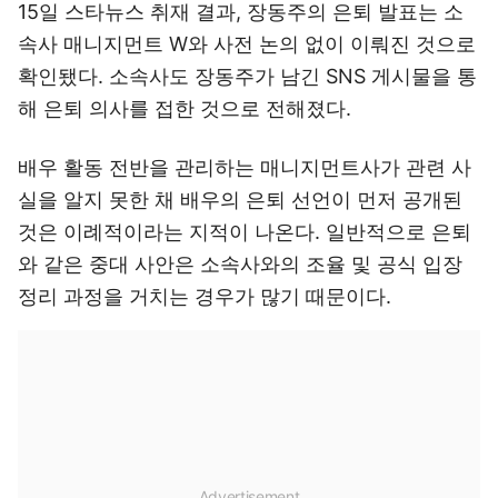
15일 스타뉴스 취재 결과, 장동주의 은퇴 발표는 소
속사 매니지먼트 W와 사전 논의 없이 이뤄진 것으로
확인됐다. 소속사도 장동주가 남긴 SNS 게시물을 통
해 은퇴 의사를 접한 것으로 전해졌다.
배우 활동 전반을 관리하는 매니지먼트사가 관련 사
실을 알지 못한 채 배우의 은퇴 선언이 먼저 공개된
것은 이례적이라는 지적이 나온다. 일반적으로 은퇴
와 같은 중대 사안은 소속사와의 조율 및 공식 입장
정리 과정을 거치는 경우가 많기 때문이다.