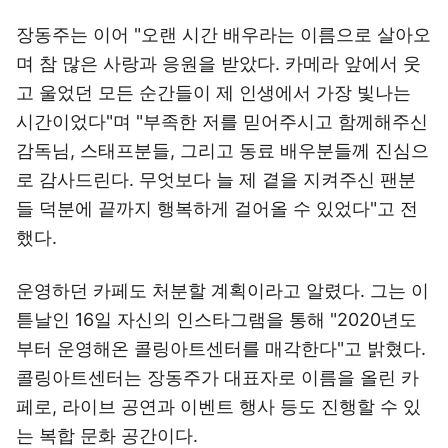
장동주는 이어 "오랜 시간 배우라는 이름으로 살아오
며 참 많은 사랑과 응원을 받았다. 카메라 앞에서 웃
고 울었던 모든 순간들이 제 인생에서 가장 빛나는
시간이었다"며 "부족한 저를 믿어주시고 함께해주신
감독님, 스태프분들, 그리고 동료 배우분들께 진심으
로 감사드린다. 무엇보다 늘 제 곁을 지켜주신 팬분
들 덕분에 끝까지 행복하게 걸어올 수 있었다"고 전
했다.
운영하던 카페도 처분할 계획이라고 알렸다. 그는 이
튿날인 16일 자신의 인스타그램을 통해 "2020년도
부터 운영해온 콜링아트센터를 매각한다"고 밝혔다.
콜링아트센터는 장동주가 대표자로 이름을 올린 카
페로, 라이브 공연과 이벤트 행사 등도 진행할 수 있
는 복합 문화 공간이다.