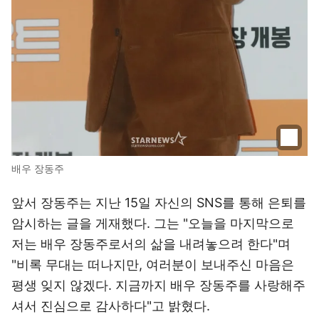
배우 장동주
앞서 장동주는 지난 15일 자신의 SNS를 통해 은퇴를
암시하는 글을 게재했다. 그는 "오늘을 마지막으로
저는 배우 장동주로서의 삶을 내려놓으려 한다"며
"비록 무대는 떠나지만, 여러분이 보내주신 마음은
평생 잊지 않겠다. 지금까지 배우 장동주를 사랑해주
셔서 진심으로 감사하다"고 밝혔다.