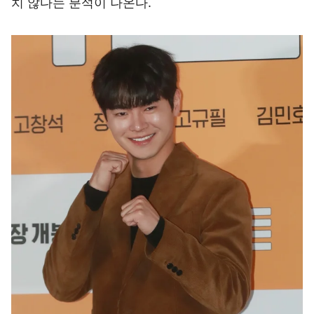
치 않다는 분석이 나온다.