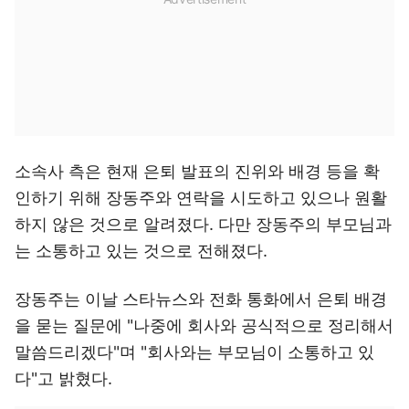
소속사 측은 현재 은퇴 발표의 진위와 배경 등을 확
인하기 위해 장동주와 연락을 시도하고 있으나 원활
하지 않은 것으로 알려졌다. 다만 장동주의 부모님과
는 소통하고 있는 것으로 전해졌다.
장동주는 이날 스타뉴스와 전화 통화에서 은퇴 배경
을 묻는 질문에 "나중에 회사와 공식적으로 정리해서
말씀드리겠다"며 "회사와는 부모님이 소통하고 있
다"고 밝혔다.