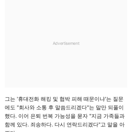
그는 '휴대전화 해킹 및 협박 피해 때문이냐'는 질문
에도 "회사와 소통 후 말씀드리겠다"는 말만 되풀이
했다. 이어 은퇴 번복 가능성을 묻자 "지금 가족들과
함께 있다. 죄송하다. 다시 연락드리겠다"고 말을 아