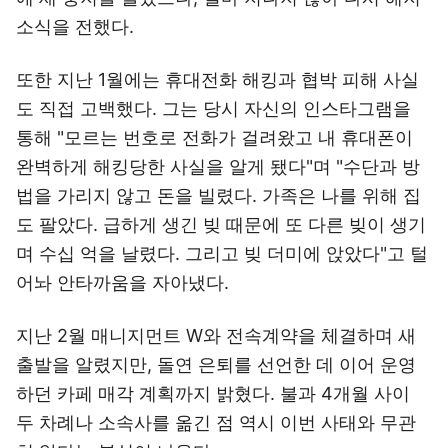
소식을 전했다.
또한 지난 1월에는 휴대전화 해킹과 협박 피해 사실
도 직접 고백했다. 그는 당시 자신의 인스타그램을
통해 "모르는 번호로 전화가 걸려왔고 내 휴대폰이
완벽하게 해킹당한 사실을 알게 됐다"며 "수단과 방
법을 가리지 않고 돈을 빌렸다. 가족은 나를 위해 집
도 팔았다. 급하게 생긴 빚 때문에 또 다른 빚이 생기
며 수십 억을 날렸다. 그리고 빚 더미에 앉았다"고 털
어놔 안타까움을 자아냈다.
지난 2월 매니지먼트 W와 전속계약을 체결하며 새
출발을 알렸지만, 돌연 은퇴를 선언한 데 이어 운영
하던 카페 매각 계획까지 밝혔다. 불과 4개월 사이
두 차례나 소속사를 옮긴 점 역시 이번 사태와 무관