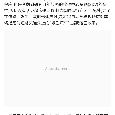
程序,但是考虑到研究目的较强的软件中心车辆(SDV)的特
性,即使没有认证程序也可以申请临时运行许可。 另外,为了
在道路上发生事故时迅速应对,决定将自动驾驶现场应对车
辆指定为道路交通法上的"紧急汽车",提高运营效率。