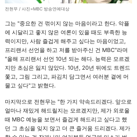
전현무 / 사진=MBC 방송연예대상
그는 "중요한 건 꺾이지 않는 마음이라고 한다. 악플
에 시달리고 좋지 않은 여론이 있을 때도 부족한 능
력이지만, 사람 즐겁게 해주고 싶다는 마음이었고,
프리랜서 선언을 하고 저를 받아주신 건 MBC"라며
"올해 프리랜서 선언 10년 되는 해다. 능력은 모르겠
지만 초심은 잃지 않았다. 10년, 20년 뒤에도 트렌드
쫓고, 그림 그리고, 파김치 담그면서 여러분 곁에 머
물고 싶다"고 밝혔다.
마지막으로 전현무는 "한 가지 약속드리겠다. 앞으로
얼마나 재밌게 해드릴지는 모르겠지만, 제가 외로울
때 MBC 예능을 보면서 즐겁게 해드리고 싶다고 했
던 그 초심을 잊지 않고 더 큰 즐거움 드리겠다. 제가