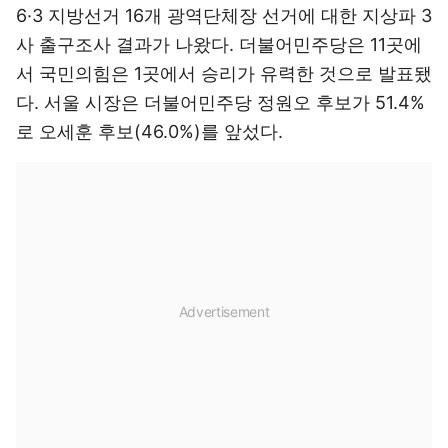
6·3 지방선거 16개 광역단체장 선거에 대한 지상파 3
사 출구조사 결과가 나왔다. 더불어민주당은 11곳에
서 국민의힘은 1곳에서 승리가 유력한 것으로 발표됐
다. 서울 시장은 더불어민주당 정원오 후보가 51.4%
로 오세훈 후보(46.0%)를 앞섰다.