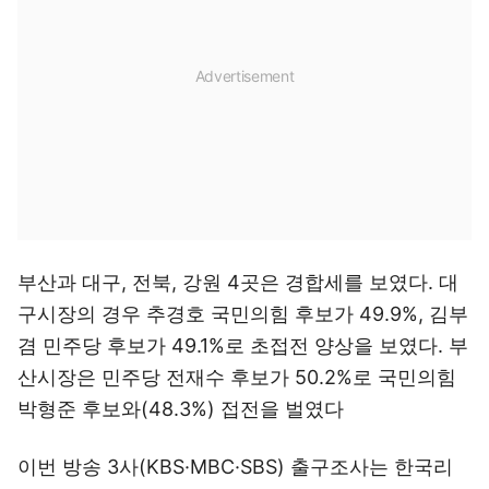
부산과 대구, 전북, 강원 4곳은 경합세를 보였다. 대
구시장의 경우 추경호 국민의힘 후보가 49.9%, 김부
겸 민주당 후보가 49.1%로 초접전 양상을 보였다. 부
산시장은 민주당 전재수 후보가 50.2%로 국민의힘
박형준 후보와(48.3%) 접전을 벌였다
이번 방송 3사(KBS·MBC·SBS) 출구조사는 한국리