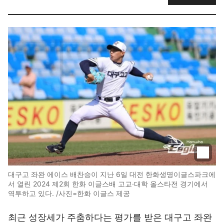
대구고 좌완 에이스 배찬승이 지난 6일 대전 한화생명이글스파크에
서 열린 2024 제2회 한화 이글스배 고교·대학 올스타전 경기에서
역투하고 있다. /사진=한화 이글스 제공
최근 성장세가 주춤하다는 평가를 받은 대구고 좌완