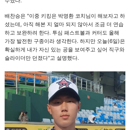
수였다.
배찬승은 "이중 키킹은 박명환 코치님이 해보자고 하
셨는데, 아직 해본 지 얼마 되지 않아서 조금 더 연습
하고 보완하려 한다. 투심 패스트볼과 커터도 올해
가장 발전한 구종이라 생각한다. 하지만 오늘(6일)은
확실하게 내가 자신 있는 공을 보여주고 싶어 직구와
슬라이더만 던졌다"고 설명했다.