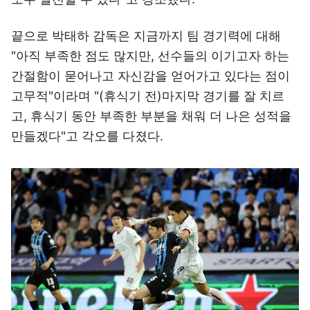
끝으로 박태하 감독은 지금까지 팀 경기력에 대해
"아직 부족한 점도 많지만, 선수들의 이기고자 하는
간절함이 묻어나고 자신감을 얻어가고 있다는 점이
고무적"이라며 "(휴식기 전)마지막 경기를 잘 치르
고, 휴식기 동안 부족한 부분을 채워 더 나은 성적을
만들겠다"고 각오를 다졌다.