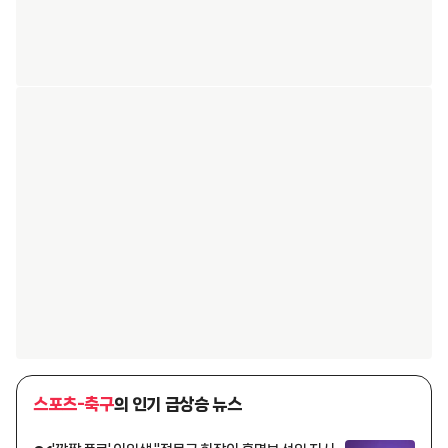
스포츠-축구
의 인기 급상승 뉴스