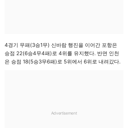
4경기 무패(3승1무) 신바람 행진을 이어간 포항은
승점 22(6승4무4패)로 4위를 유지했다. 반면 인천
은 승점 18(5승3무6패)로 5위에서 6위로 내려갔다.