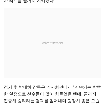
차 리드를 끝까지 지켜냈다.
경기 후 박태하 감독은 기자회견에서 "계속되는 빡빡
한 일정으로 선수들이 많이 힘들었을 텐데, 끝까지
집중해 승리라는 결과를 얻어내며 굉장히 좋은 모습