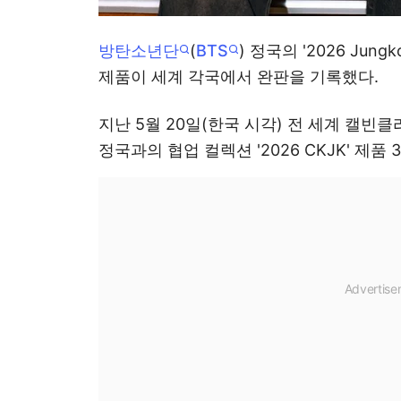
방탄소년단
(
BTS
) 정국의 '2026 Jungko
제품이 세계 각국에서 완판을 기록했다.
지난 5월 20일(한국 시각) 전 세계 캘빈클라인
정국과의 협업 컬렉션 '2026 CKJK' 제품