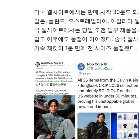
미국 웹사이트에서는 판매 시작 30분도 되
일본, 폴란드, 오스트레일리아, 이탈리아 
국 웹사이트에서는 당일 오전 일부 제품을 
입고 이후에도 품절이 이어졌다. 중국 
가죽 재킷이 1분 만에 전 사이즈 품절됐다.