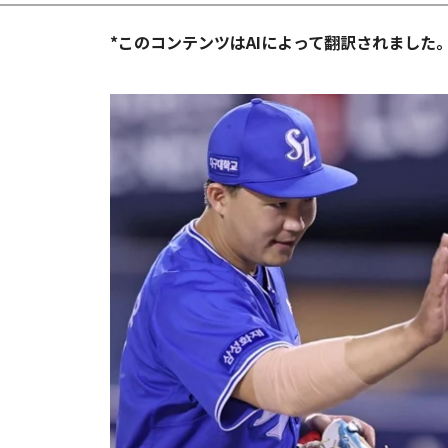
*このコンテンツはAIによって翻訳されました