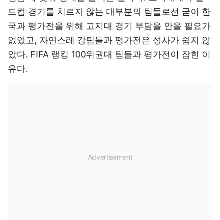
드컵 경기를 치르지 않는 대부분의 팀들로선 굳이 한
국과 평가전을 위해 고지대 경기 부담을 안을 필요가
없었고, 자연스레 강팀들과 평가전은 성사가 쉽지 않
았다. FIFA 랭킹 100위권대 팀들과 평가전이 잡힌 이
유다.