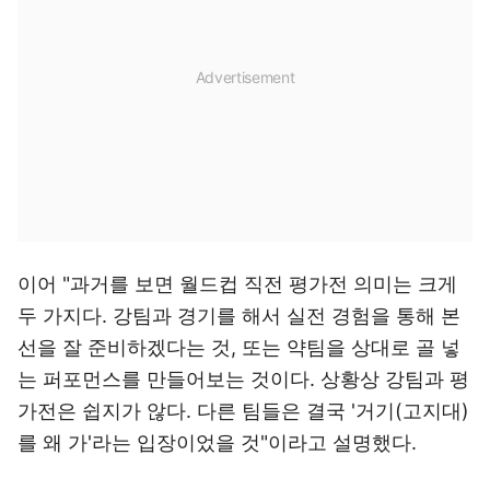
이어 "과거를 보면 월드컵 직전 평가전 의미는 크게
두 가지다. 강팀과 경기를 해서 실전 경험을 통해 본
선을 잘 준비하겠다는 것, 또는 약팀을 상대로 골 넣
는 퍼포먼스를 만들어보는 것이다. 상황상 강팀과 평
가전은 쉽지가 않다. 다른 팀들은 결국 '거기(고지대)
를 왜 가'라는 입장이었을 것"이라고 설명했다.