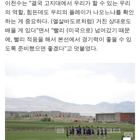
이천수는 "결국 고지대에서 우리가 할 수 있는 우리
의 역할, 힘든데도 우리의 플레이가 나오느냐를 확인
하는 게 중요하다. (엘살바도르처럼) 거친 상대로도
배울 게 있다"면서 "빨리 (미국으로) 넘어갔기 때문
에, 빨리 적응을 해서 본선에서 경기력이 좋을 수 있
도록 준비했으면 좋겠다"고 덧붙였다.