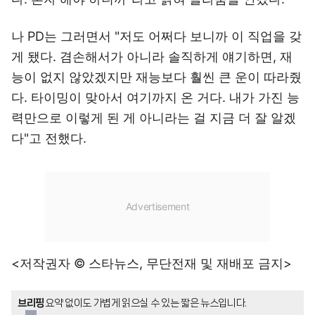
나 PD는 그러면서 "저도 어쩌다 보니까 이 직업을 갖
게 됐다. 겸손해서가 아니라 솔직하게 얘기하면, 재
능이 없지 않았겠지만 재능보다 훨씬 큰 운이 따라줬
다. 타이밍이 맞아서 여기까지 온 거다. 내가 가진 능
력만으로 이렇게 된 게 아니라는 걸 지금 더 잘 알겠
다"고 전했다.
<저작권자 © 스타뉴스, 무단전재 및 재배포 금지>
브리핑
요약 없이도 가볍게 읽으실 수 있는 짧은 뉴스입니다.