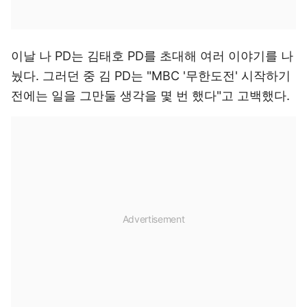
이날 나 PD는 김태호 PD를 초대해 여러 이야기를 나
눴다. 그러던 중 김 PD는 "MBC '무한도전' 시작하기
전에는 일을 그만둘 생각을 몇 번 했다"고 고백했다.