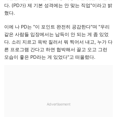
다. (PD가) 제 기본 성격에는 안 맞는 직업"이라고 밝
혔다.
이에 나 PD는 "이 포인트 완전히 공감한다"며 "우리
같은 사람들 입장에서는 납득이 안 되는 게 좀 있었
다. 소리 지르고 윽박 질러서 뭐 찍어서 내고, 누가 다
른 프로그램 간다고 하면 협박해서 끌고 오고 그런
모습이 좋은 PD라는 게 있었다"고 떠올렸다.