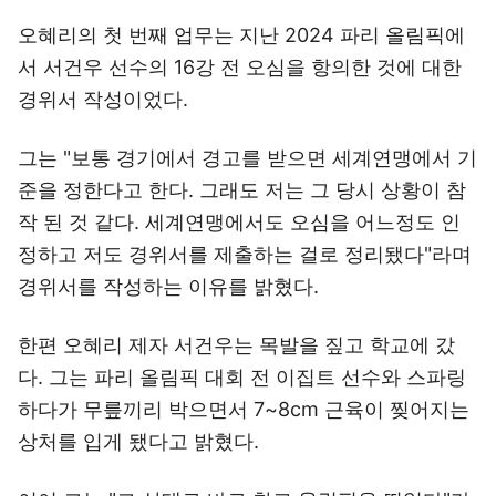
오혜리의 첫 번째 업무는 지난 2024 파리 올림픽에
서 서건우 선수의 16강 전 오심을 항의한 것에 대한
경위서 작성이었다.
그는 "보통 경기에서 경고를 받으면 세계연맹에서 기
준을 정한다고 한다. 그래도 저는 그 당시 상황이 참
작 된 것 같다. 세계연맹에서도 오심을 어느정도 인
정하고 저도 경위서를 제출하는 걸로 정리됐다"라며
경위서를 작성하는 이유를 밝혔다.
한편 오혜리 제자 서건우는 목발을 짚고 학교에 갔
다. 그는 파리 올림픽 대회 전 이집트 선수와 스파링
하다가 무릎끼리 박으면서 7~8cm 근육이 찢어지는
상처를 입게 됐다고 밝혔다.