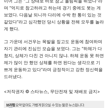
이어 그는 "그 상태로 바로 참고 올림픽을 뛰었다"라
며 "억지로 참고하려고 하는데 경기 중에도 붓는 게
보였다. 다음날 되니까 다리에 수박 한 통이 있는 것
같았다"라고 심각했던 당시 상황을 전해 모두를 놀라
게 했다.
그 가운데 서건우는 목발을 짚고도 운동에 참여하며
자기 관리에 진심인 모습을 보였다. 그는 "하체가 다
쳤지, 상체가 다친 건 아니지 않냐. 하체 운동 못 하면
제가 많이 안 했던 상체를 하면 된다는 생각으로 기
쁘게 운동하고 있다"라며 긍정적이고 강한 정신력을
드러냈다.
<저작권자 © 스타뉴스, 무단전재 및 재배포 금지>
브리핑
요약 없이도 가볍게 읽으실 수 있는 짧은 뉴스입니다.