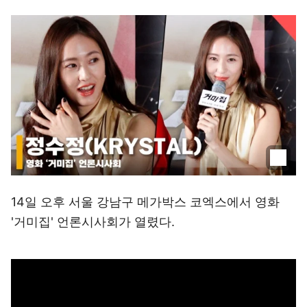
14일 오후 서울 강남구 메가박스 코엑스에서 영화
'거미집' 언론시사회가 열렸다.