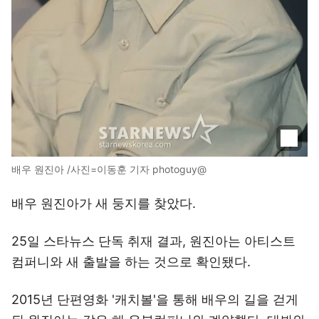
배우 원진아 /사진=이동훈 기자 photoguy@
배우 원진아가 새 둥지를 찾았다.
25일 스타뉴스 단독 취재 결과, 원진아는 아티스트
컴퍼니와 새 출발을 하는 것으로 확인됐다.
2015년 단편영화 '캐치볼'을 통해 배우의 길을 걷게